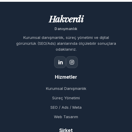
Hakverdi
Danışmanlık
Kurumsal danışmanlık, süreç yönetimi ve dijital
görünürlük (SEO/Ads) alanlarında ölçülebilir sonuçlara
odaklanırız.
Hizmetler
Kurumsal Danışmanlık
Süreç Yönetimi
SEO / Ads / Meta
Web Tasarım
Şirket