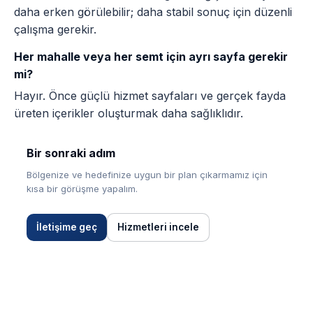
daha erken görülebilir; daha stabil sonuç için düzenli
çalışma gerekir.
Her mahalle veya her semt için ayrı sayfa gerekir
mi?
Hayır. Önce güçlü hizmet sayfaları ve gerçek fayda
üreten içerikler oluşturmak daha sağlıklıdır.
Bir sonraki adım
Bölgenize ve hedefinize uygun bir plan çıkarmamız için
kısa bir görüşme yapalım.
İletişime geç
Hizmetleri incele