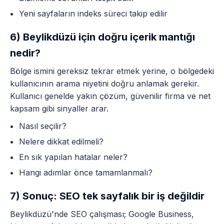
Yeni sayfaların indeks süreci takip edilir
6) Beylikdüzü için doğru içerik mantığı
nedir?
Bölge ismini gereksiz tekrar etmek yerine, o bölgedeki
kullanıcının arama niyetini doğru anlamak gerekir.
Kullanıcı genelde yakın çözüm, güvenilir firma ve net
kapsam gibi sinyaller arar.
Nasıl seçilir?
Nelere dikkat edilmeli?
En sık yapılan hatalar neler?
Hangi adımlar önce tamamlanmalı?
7) Sonuç: SEO tek sayfalık bir iş değildir
Beylikdüzü'nde SEO çalışması; Google Business,