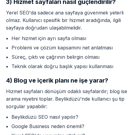
3) Hizmet sayfaları nasıl güçlendirilir?
Yerel SEO'da sadece ana sayfaya güvenmek yeterli
olmaz. Kullanıcı spesifik bir hizmet aradığında, ilgili
sayfaya doğrudan ulaşabilmelidir.
Her hizmet için ayrı sayfa olması
Problemi ve çözüm kapsamını net anlatması
Süreç, çıktı ve çağrının belirgin olması
Teknik olarak doğru başlık yapısı kullanması
4) Blog ve içerik planı ne işe yarar?
Hizmet sayfaları dönüşüm odaklı sayfalardır; blog ise
arama niyetini toplar. Beylikdüzü'nde kullanıcı şu tip
sorgular yapabilir:
Beylikdüzü SEO nasıl yapılır?
Google Business neden önemli?