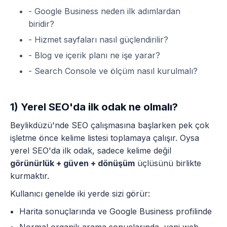
- Google Business neden ilk adımlardan
biridir?
- Hizmet sayfaları nasıl güçlendirilir?
- Blog ve içerik planı ne işe yarar?
- Search Console ve ölçüm nasıl kurulmalı?
1) Yerel SEO'da ilk odak ne olmalı?
Beylikdüzü'nde SEO çalışmasına başlarken pek çok
işletme önce kelime listesi toplamaya çalışır. Oysa
yerel SEO'da ilk odak, sadece kelime değil
görünürlük + güven + dönüşüm
üçlüsünü birlikte
kurmaktır.
Kullanıcı genelde iki yerde sizi görür:
Harita sonuçlarında ve Google Business profilinde