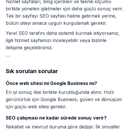
hizmet sayfaları, blog içerikleri ve teknik ölçümü
birlikte yöneten işletmeler için daha güçlü sonuç verir.
Tek bir sayfayı SEO sayfası haline getirmek yerine,
bütün siteyi amaca uygun kurgulamak gerekir.
Yerel SEO tarafını daha sistemli kurmak istiyorsanız,
ilgili hizmet sayfamızı
inceleyebilir veya
bizimle
iletişime geçebilirsiniz
.
```
Sık sorulan sorular
Önce web sitesi mi Google Business mı?
En iyi sonuç ikisi birlikte kurulduğunda alınır. Hızlı
görünürlük için Google Business, güven ve dönüşüm
için güçlü web sitesi gerekir.
SEO çalışması ne kadar sürede sonuç verir?
Rekabet ve mevcut duruma göre değişir. İlk sinyaller